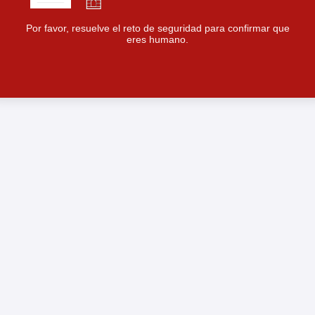
Por favor, resuelve el reto de seguridad para confirmar que
eres humano.