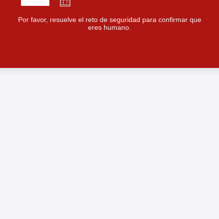
Por favor, resuelve el reto de seguridad para confirmar que
eres humano.