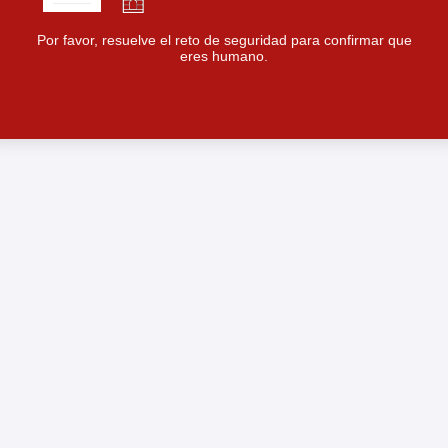
Por favor, resuelve el reto de seguridad para confirmar que
eres humano.