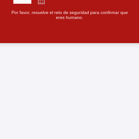
Por favor, resuelve el reto de seguridad para confirmar que
eres humano.