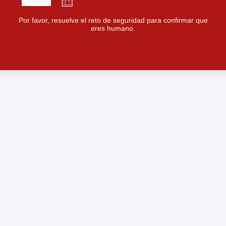
Por favor, resuelve el reto de seguridad para confirmar que
eres humano.