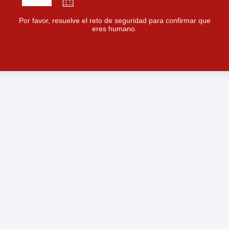
Por favor, resuelve el reto de seguridad para confirmar que
eres humano.