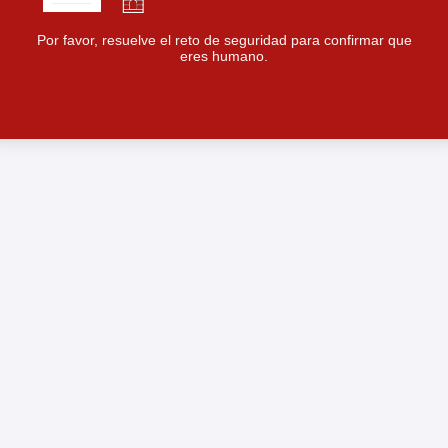
Por favor, resuelve el reto de seguridad para confirmar que
eres humano.