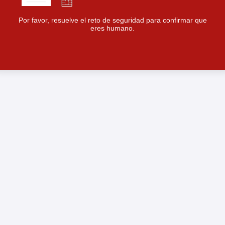
Por favor, resuelve el reto de seguridad para confirmar que
eres humano.