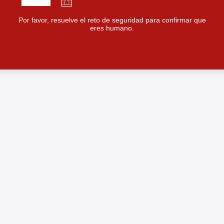
Por favor, resuelve el reto de seguridad para confirmar que
eres humano.