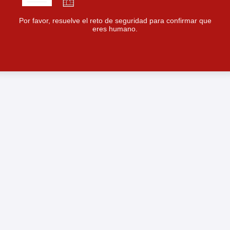
Por favor, resuelve el reto de seguridad para confirmar que
eres humano.