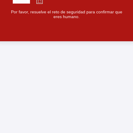
Por favor, resuelve el reto de seguridad para confirmar que
eres humano.