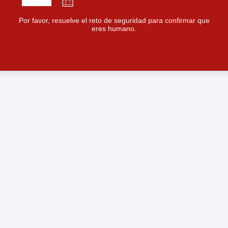
Por favor, resuelve el reto de seguridad para confirmar que
eres humano.