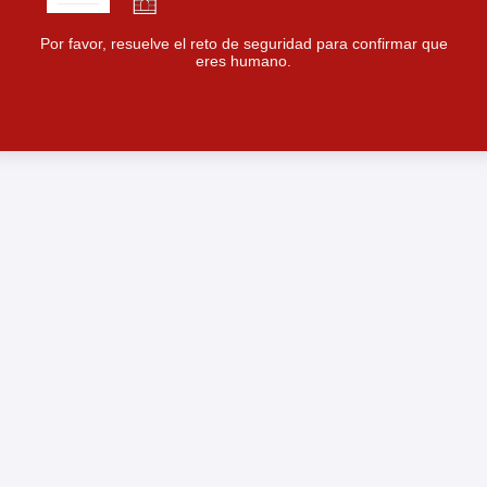
Por favor, resuelve el reto de seguridad para confirmar que
eres humano.