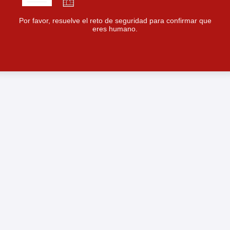
Por favor, resuelve el reto de seguridad para confirmar que
eres humano.