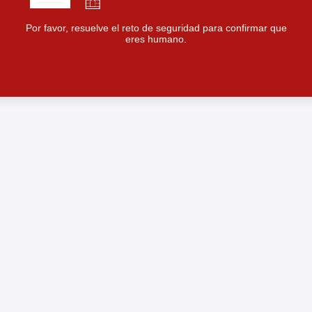
Por favor, resuelve el reto de seguridad para confirmar que
eres humano.