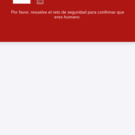
Por favor, resuelve el reto de seguridad para confirmar que
eres humano.