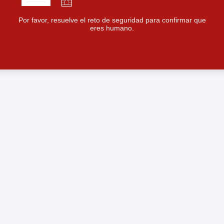
Por favor, resuelve el reto de seguridad para confirmar que
eres humano.