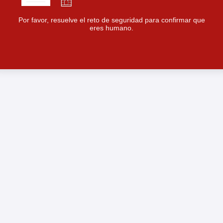
Por favor, resuelve el reto de seguridad para confirmar que
eres humano.