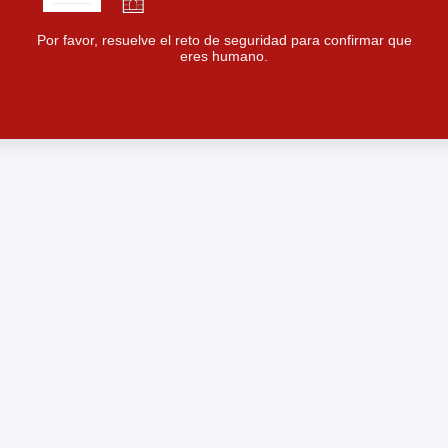
Por favor, resuelve el reto de seguridad para confirmar que
eres humano.