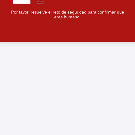
Por favor, resuelve el reto de seguridad para confirmar que
eres humano.