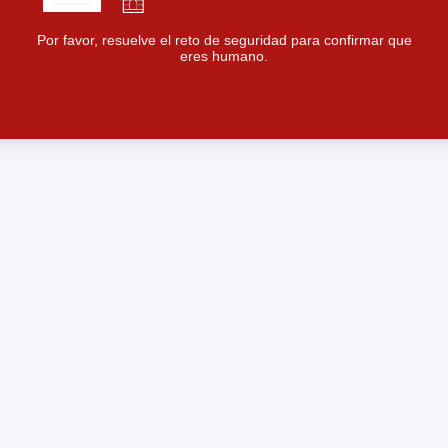
Por favor, resuelve el reto de seguridad para confirmar que
eres humano.