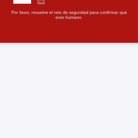
Por favor, resuelve el reto de seguridad para confirmar que
eres humano.