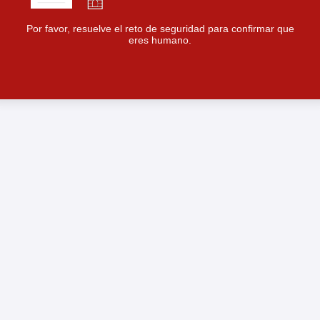
Por favor, resuelve el reto de seguridad para confirmar que
eres humano.