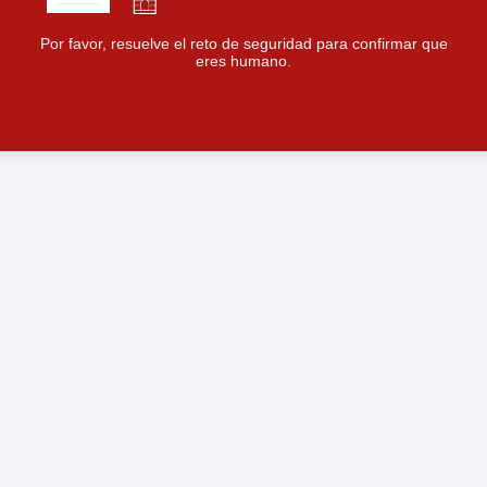
Por favor, resuelve el reto de seguridad para confirmar que
eres humano.