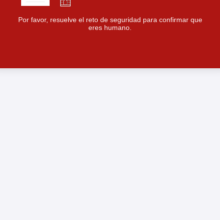
Por favor, resuelve el reto de seguridad para confirmar que
eres humano.