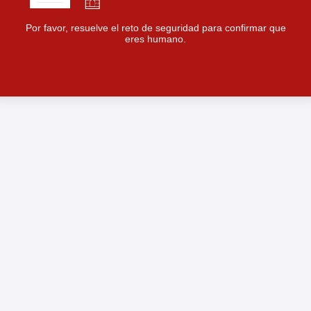
Por favor, resuelve el reto de seguridad para confirmar que
eres humano.