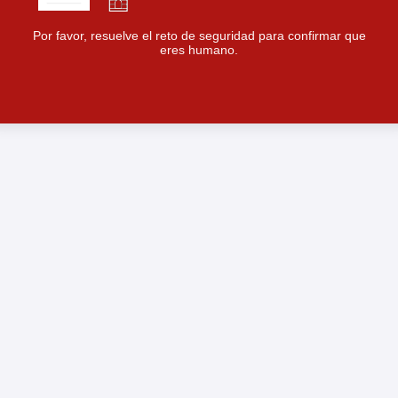
Por favor, resuelve el reto de seguridad para confirmar que
eres humano.