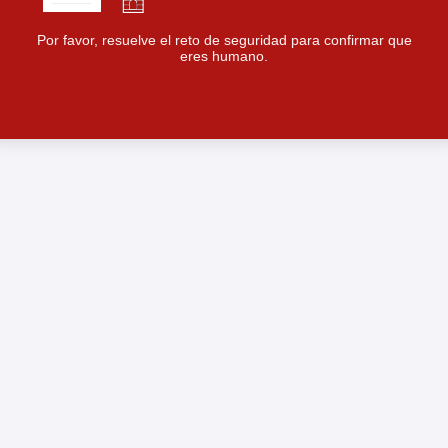
Por favor, resuelve el reto de seguridad para confirmar que
eres humano.