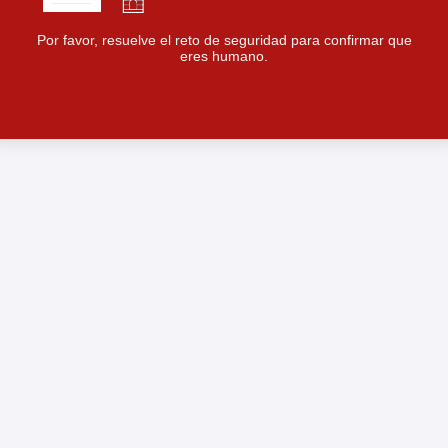
Por favor, resuelve el reto de seguridad para confirmar que
eres humano.