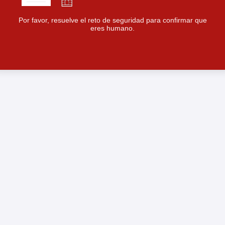
Por favor, resuelve el reto de seguridad para confirmar que
eres humano.