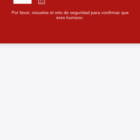
Por favor, resuelve el reto de seguridad para confirmar que
eres humano.