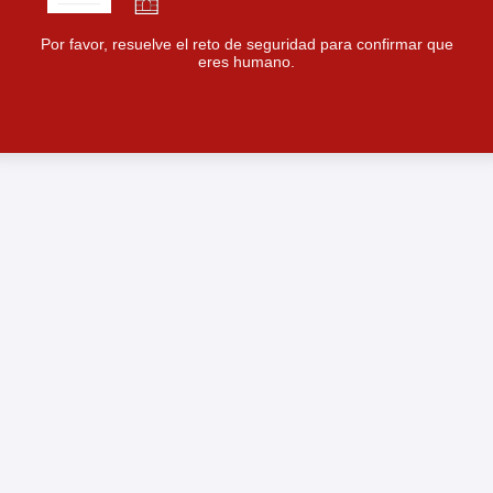
Por favor, resuelve el reto de seguridad para confirmar que
eres humano.