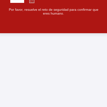
Por favor, resuelve el reto de seguridad para confirmar que
eres humano.