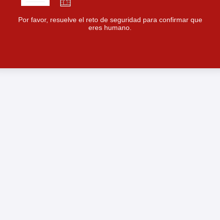
Por favor, resuelve el reto de seguridad para confirmar que
eres humano.