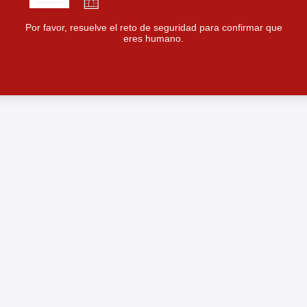
Por favor, resuelve el reto de seguridad para confirmar que
eres humano.