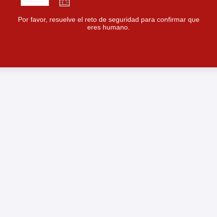
Por favor, resuelve el reto de seguridad para confirmar que
eres humano.