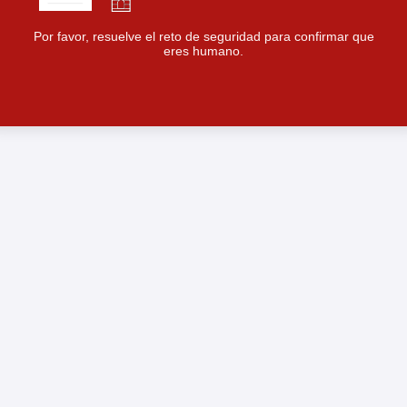
Por favor, resuelve el reto de seguridad para confirmar que
eres humano.