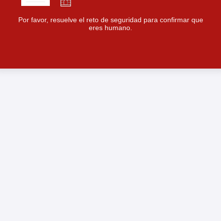
Por favor, resuelve el reto de seguridad para confirmar que
eres humano.