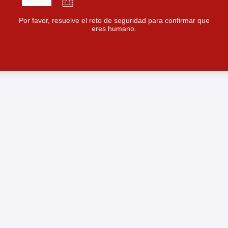
Por favor, resuelve el reto de seguridad para confirmar que
eres humano.