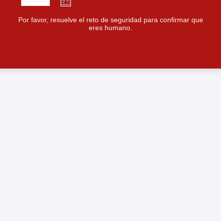
Por favor, resuelve el reto de seguridad para confirmar que
eres humano.