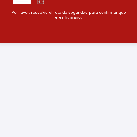
Por favor, resuelve el reto de seguridad para confirmar que
eres humano.