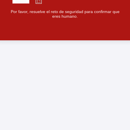
Por favor, resuelve el reto de seguridad para confirmar que
eres humano.