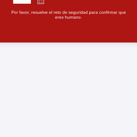
Por favor, resuelve el reto de seguridad para confirmar que
eres humano.