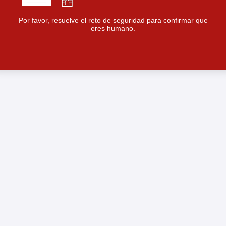
Por favor, resuelve el reto de seguridad para confirmar que
eres humano.