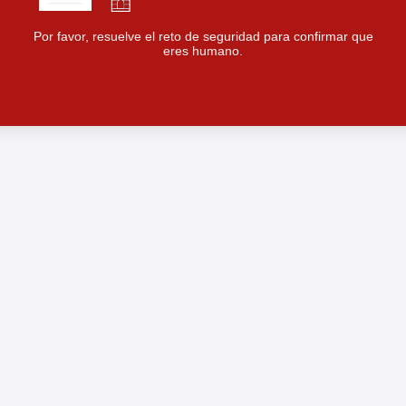
Por favor, resuelve el reto de seguridad para confirmar que
eres humano.