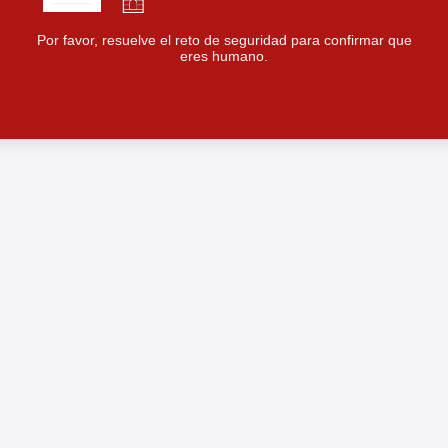
Por favor, resuelve el reto de seguridad para confirmar que
eres humano.