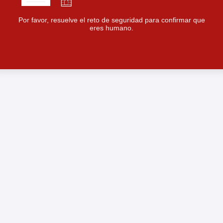
Por favor, resuelve el reto de seguridad para confirmar que
eres humano.