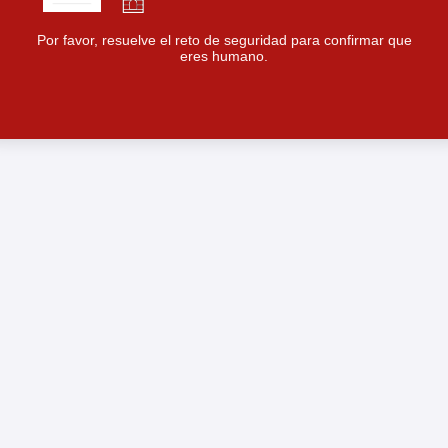
Por favor, resuelve el reto de seguridad para confirmar que
eres humano.