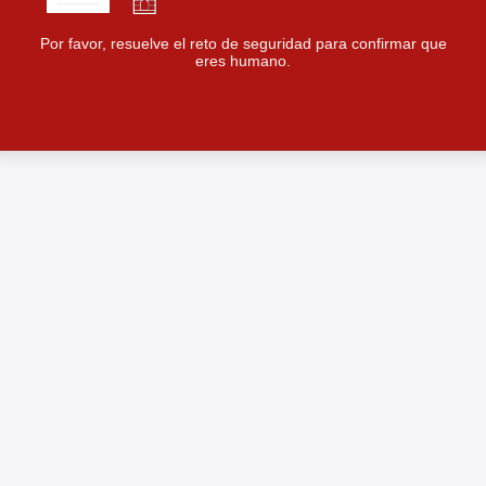
Por favor, resuelve el reto de seguridad para confirmar que
eres humano.