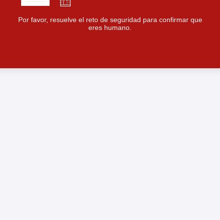
Por favor, resuelve el reto de seguridad para confirmar que
eres humano.